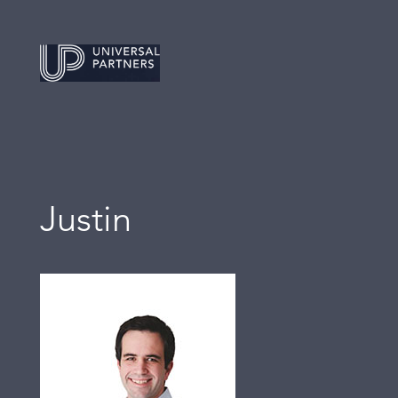
Justin