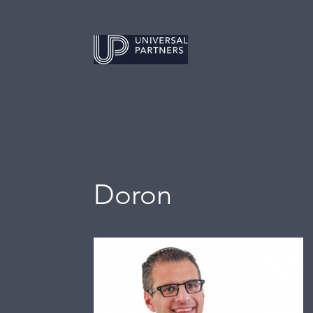
Doron